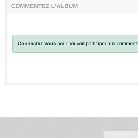
COMMENTEZ L'ALBUM
Connectez-vous
pour pouvoir participer aux commenta