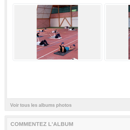
Voir tous les albums photos
COMMENTEZ L'ALBUM