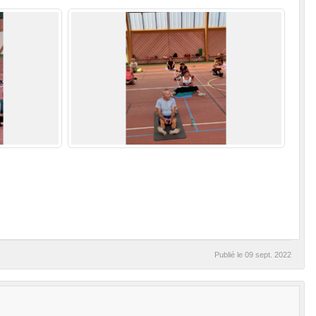
Publié le
09 sept. 2022