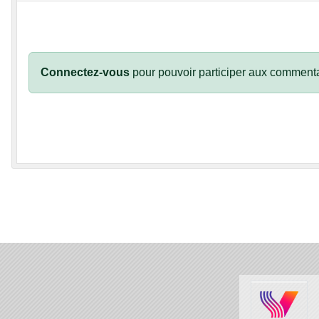
Connectez-vous
pour pouvoir participer aux commenta