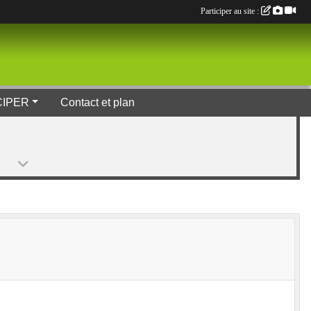
Participer au site :
CIPER
Contact et plan