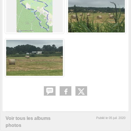
Voir tous les albums
Publié le
05 juil. 2020
photos