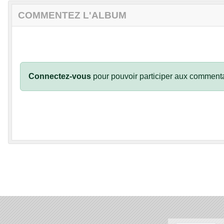
COMMENTEZ L'ALBUM
Connectez-vous
pour pouvoir participer aux commenta