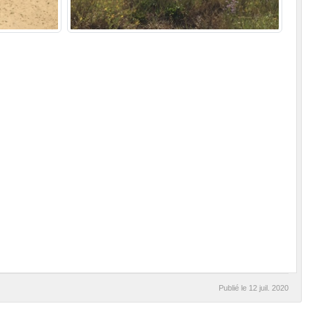
Publié le
12 juil. 2020