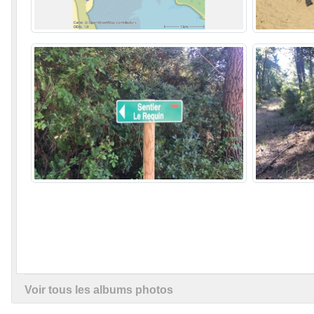
Voir tous les albums photos