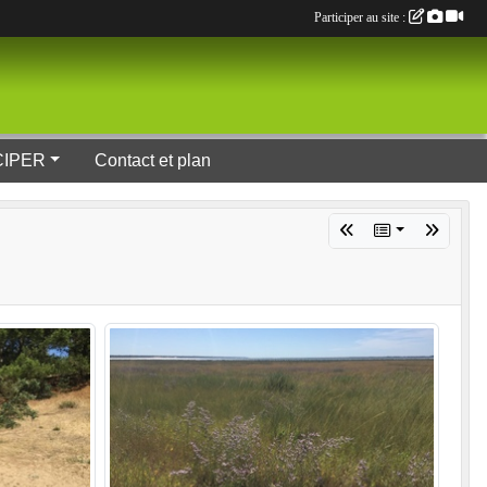
Participer au site :
CIPER
Contact et plan