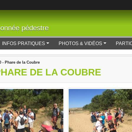
donnée pédestre
INFOS PRATIQUES
PHOTOS & VIDÉOS
PARTI
 - Phare de la Coubre
 PHARE DE LA COUBRE