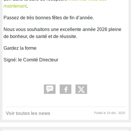
maintenant
.
Passez de très bonnes fêtes de fin d’année.
Nous vous souhaitons une excellente année 2026 pleine
de bonheur, de santé et de réussite.
Gardez la forme
Signé: le Comité Directeur
Voir toutes les news
Publié le
18 déc. 2025