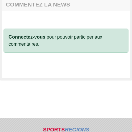
COMMENTEZ LA NEWS
Connectez-vous
pour pouvoir participer aux
commentaires.
SPORTS
REGIONS