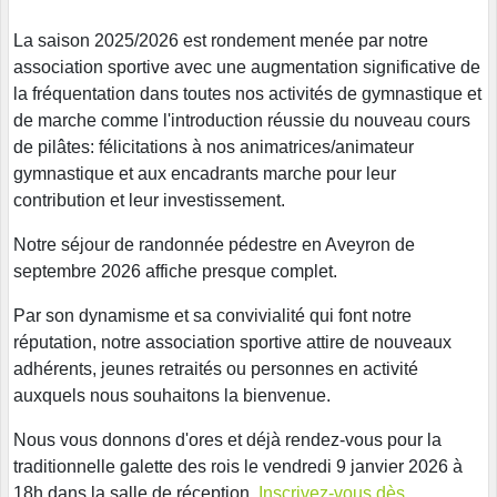
La saison 2025/2026 est rondement menée par notre
association sportive avec une augmentation significative de
la fréquentation dans toutes nos activités de gymnastique et
de marche comme l'introduction réussie du nouveau cours
de pilâtes: félicitations à nos animatrices/animateur
gymnastique et aux encadrants marche pour leur
contribution et leur investissement.
Notre séjour de randonnée pédestre en Aveyron de
septembre 2026 affiche presque complet.
Par son dynamisme et sa convivialité qui font notre
réputation, notre association sportive attire de nouveaux
adhérents, jeunes retraités ou personnes en activité
auxquels nous souhaitons la bienvenue.
Nous vous donnons d'ores et déjà rendez-vous pour la
traditionnelle galette des rois le vendredi 9 janvier 2026 à
18h dans la salle de réception.
Inscrivez-vous dès