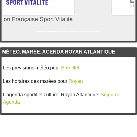
Mairie de Breuillet
MÉTÉO, MARÉE, AGENDA ROYAN ATLANTIQUE
Les prévisions météo pour
Breuillet
Les horaires des marées pour
Royan
L'agenda sportif et culturel Royan Atlantique:
Séjourner
Agenda