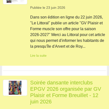
Publiée le
23 juin 2026
Dans son édition en ligne du 22 juin 2026,
"Le Littoral" publie un article "GV Plaisir et
Forme muscle son offre pour la saison
2026-2027" Merci au Littoral pour cet article
qui nous permet d'informer les habitants de
la presqu'île d'Arvert et de Roy...
Lire la suite
Soirée dansante interclubs
EPGV 2026 organisée par GV
Plaisir et Forme Breuillet - 12
juin 2026