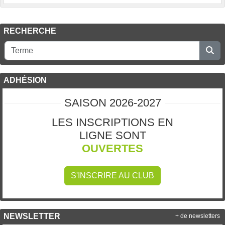
RECHERCHE
ADHÉSION
SAISON 2026-2027
LES INSCRIPTIONS EN
LIGNE SONT
OUVERTES
S'INSCRIRE AU CLUB
NEWSLETTER
+ de newsletters