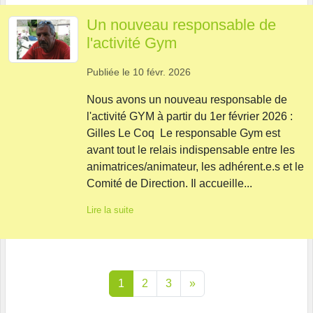
Un nouveau responsable de
l'activité Gym
Publiée le
10 févr. 2026
Nous avons un nouveau responsable de
l'activité GYM à partir du 1er février 2026 :
Gilles Le Coq Le responsable Gym est
avant tout le relais indispensable entre les
animatrices/animateur, les adhérent.e.s et le
Comité de Direction. Il accueille...
Lire la suite
1
2
3
»