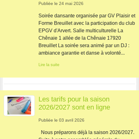
Publiée le
24 mai 2026
Soirée dansante organisée par GV Plaisir et
Forme Breuillet avec la participation du club
EPGV d'Arvert. Salle multiculturelle La
Chênaie 1 allée de la Chênaie 17920
Breuillet La soirée sera animé par un DJ :
ambiance garantie et danse à volonté...
Lire la suite
Les tarifs pour la saison
2026/2027 sont en ligne
Publiée le
03 avril 2026
Nous préparons déjà la saison 2026/2027.