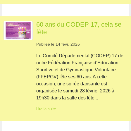
60 ans du CODEP 17, cela se
fête
Publiée le
14 févr. 2026
Le Comité Départemental (CODEP) 17 de
notre Fédération Française d’Education
Sportive et de Gymnastique Volontaire
(FFEPGV) fête ses 60 ans. A cette
occasion, une soirée dansante est
organisée le samedi 28 février 2026 à
19h30 dans la salle des fête...
Lire la suite