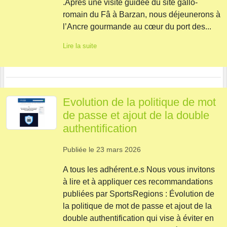
.Après une visite guidée du site gallo-
romain du Fâ à Barzan, nous déjeunerons à
l’Ancre gourmande au cœur du port des...
Lire la suite
Evolution de la politique de mot
de passe et ajout de la double
authentification
Publiée le
23 mars 2026
A tous les adhérent.e.s Nous vous invitons
à lire et à appliquer ces recommandations
publiées par SportsRegions : Évolution de
la politique de mot de passe et ajout de la
double authentification qui vise à éviter en