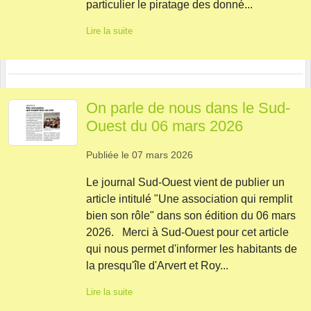
particulier le piratage des donné...
Lire la suite
On parle de nous dans le Sud-
Ouest du 06 mars 2026
Publiée le
07 mars 2026
Le journal Sud-Ouest vient de publier un
article intitulé "Une association qui remplit
bien son rôle" dans son édition du 06 mars
2026. Merci à Sud-Ouest pour cet article
qui nous permet d'informer les habitants de
la presqu'île d'Arvert et Roy...
Lire la suite