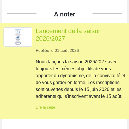
A noter
Lancement de la saison
2026/2027
Publiée le
01 août 2026
Nous lançons la saison 2026/2027 avec
toujours les mêmes objectifs de vous
apporter du dynamisme, de la convivialité et
de vous garder en forme. Les inscriptions
sont ouvertes depuis le 15 juin 2026 et les
adhérents qui s'inscrivent avant le 15 août...
Lire la suite