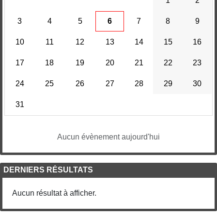
1
2
3
4
5
6
7
8
9
10
11
12
13
14
15
16
17
18
19
20
21
22
23
24
25
26
27
28
29
30
31
Aucun évènement aujourd'hui
DERNIERS RÉSULTATS
Aucun résultat à afficher.