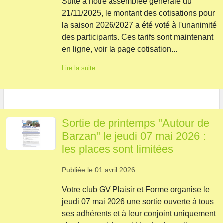
Suite à notre assemblée générale du
21/11/2025, le montant des cotisations pour
la saison 2026/2027 a été voté à l'unanimité
des participants. Ces tarifs sont maintenant
en ligne, voir la page cotisation...
Lire la suite
Sortie de printemps "Autour de
Barzan" le jeudi 07 mai 2026 :
les places sont limitées
Publiée le
01 avril 2026
Votre club GV Plaisir et Forme organise le
jeudi 07 mai 2026 une sortie ouverte à tous
ses adhérents et à leur conjoint uniquement