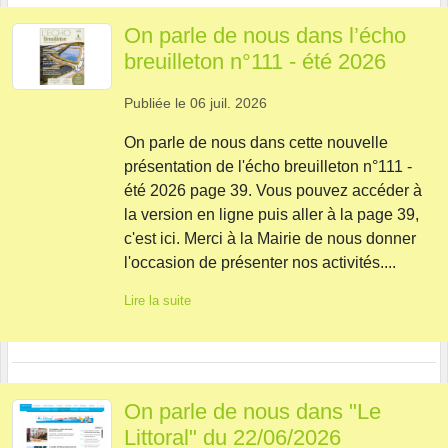
On parle de nous dans l’écho
breuilleton n°111 - été 2026
Publiée le
06 juil. 2026
On parle de nous dans cette nouvelle
présentation de l'écho breuilleton n°111 -
été 2026 page 39. Vous pouvez accéder à
la version en ligne puis aller à la page 39,
c'est ici. Merci à la Mairie de nous donner
l'occasion de présenter nos activités....
Lire la suite
On parle de nous dans "Le
Littoral" du 22/06/2026