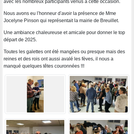
avec les nombreux participants venus à cette occasion.
Nous avons eu l'honneur d'avoir la présence de Mme
Jocelyne Pinson qui représentait la mairie de Breuillet.
Une ambiance chaleureuse et amicale pour donner le top
départ de 2025.
Toutes les galettes ont été mangées ou presque mais des
reines et des rois ont aussi avalé les fèves, il nous a
manqué quelques têtes couronnées !!!