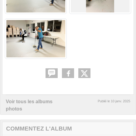
Voir tous les albums
Publié le
10 janv. 2025
photos
COMMENTEZ L'ALBUM