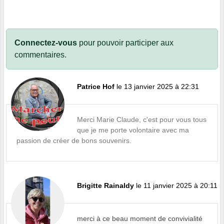
Connectez-vous
pour pouvoir participer aux
commentaires.
Patrice Hof
le 13 janvier 2025 à 22:31
Merci Marie Claude, c'est pour vous tous
que je me porte volontaire avec ma
passion de créer de bons souvenirs.
Brigitte Rainaldy
le 11 janvier 2025 à 20:11
merci à ce beau moment de convivialité