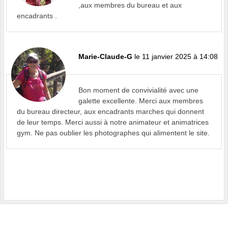
,aux membres du bureau et aux
encadrants .
Marie-Claude-G
le 11 janvier 2025 à 14:08
Bon moment de convivialité avec une
galette excellente. Merci aux membres
du bureau directeur, aux encadrants marches qui donnent
de leur temps. Merci aussi à notre animateur et animatrices
gym. Ne pas oublier les photographes qui alimentent le site.