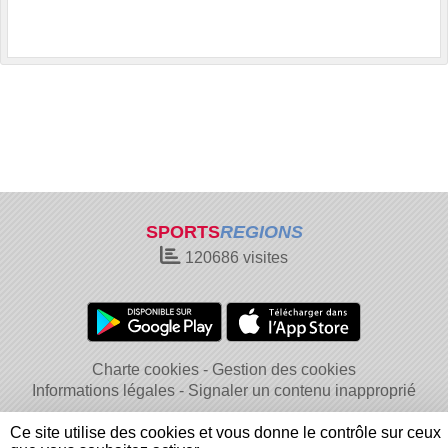
SPORTS
REGIONS
120686
visites
Charte cookies
Gestion des cookies
Informations légales
Signaler un contenu inapproprié
Ce site utilise des cookies et vous donne le contrôle sur ceux