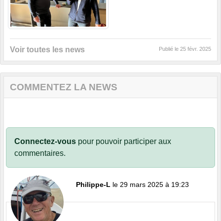
Voir toutes les news
Publié le
25 févr. 2025
COMMENTEZ LA NEWS
Connectez-vous
pour pouvoir participer aux
commentaires.
Philippe-L
le 29 mars 2025 à 19:23