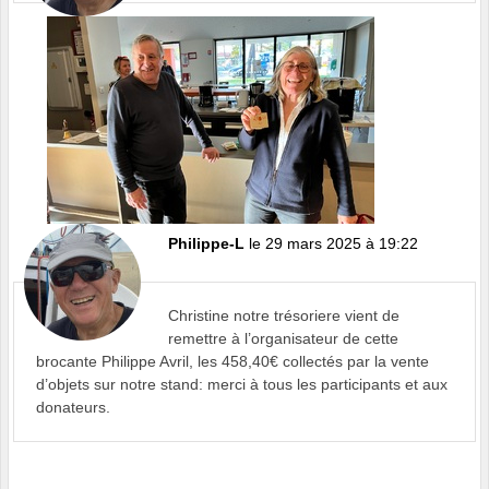
Philippe-L
le 29 mars 2025 à 19:22
Christine notre trésoriere vient de
remettre à l’organisateur de cette
brocante Philippe Avril, les 458,40€ collectés par la vente
d’objets sur notre stand: merci à tous les participants et aux
donateurs.