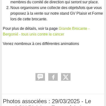
membres du comité de direction qui seront sur place.
Nous organisons une collecte des objets/lots que vous
proposez à la vente sur notre stand GV Plaisir et Forme
lors de cette brocante.
Pour plus de détails, voir la page
Grande Brocante -
Bergonié - tous unis contre le cancer
Venez nombreux à ces différentes animations
Photos associées : 29/03/2025 - Le