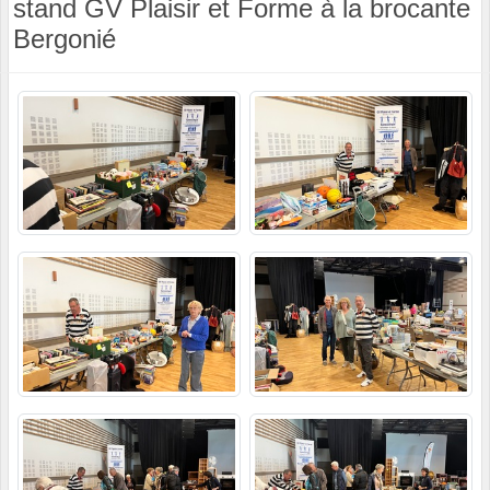
stand GV Plaisir et Forme à la brocante
Bergonié