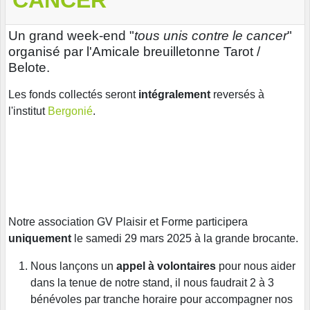
Un grand week-end "
tous unis contre le cancer
"
organisé par l'Amicale breuilletonne Tarot /
Belote.
Les fonds collectés seront
intégralement
reversés à
l'institut
Bergonié
.
Notre association GV Plaisir et Forme participera
uniquement
le samedi 29 mars 2025 à la grande brocante.
Nous lançons un
appel à volontaires
pour nous aider
dans la tenue de notre stand, il nous faudrait 2 à 3
bénévoles par tranche horaire pour accompagner nos