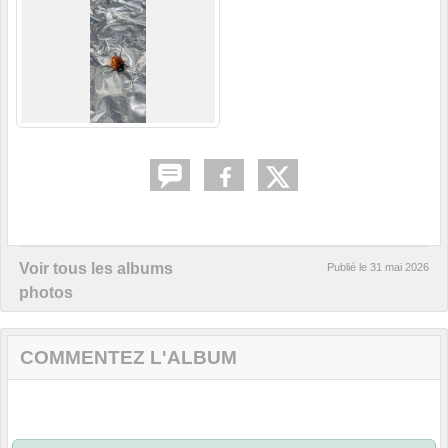
Voir tous les albums
Publié le
31 mai 2026
photos
COMMENTEZ L'ALBUM