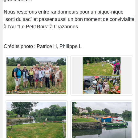
Nous resterons entre randonneurs pour un pique-nique
"sorti du sac" et passer aussi un bon moment de convivialité
à l'Air "Le Petit Bois" à Crazannes.
Crédits photo : Patrice H, Philippe L