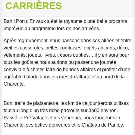
CARRIÈRES
Bah ! Port d'Envaux a été le royaume d'une belle brocante
imprévue au programme lors de nos arrivées.
Après regroupement, nous passons dans ses allées et entre
vieilles casseroles, belles comtoises, objets anciens, déco,
vêtements, jouets, livres, trésors oubliés… il y en aura pour
tous les goûts et nous aurions pu passer une journée
conviviale à chiner, faire de bonnes affaires et profiter d’une
agréable balade dans les rues du village et au bord de la
Charente.
Bon, trèfle de plaisanterie, les km de ce jour serons utilisés
tout au long d'un très riche parcours sur 3h00 environ.
Passé le Pré Valade et les vendeurs, nous longeons la
Charente, ses belles demeures et le Château de Panloy.