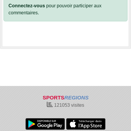
Connectez-vous
pour pouvoir participer aux
commentaires.
SPORTS
REGIONS
121053
visites