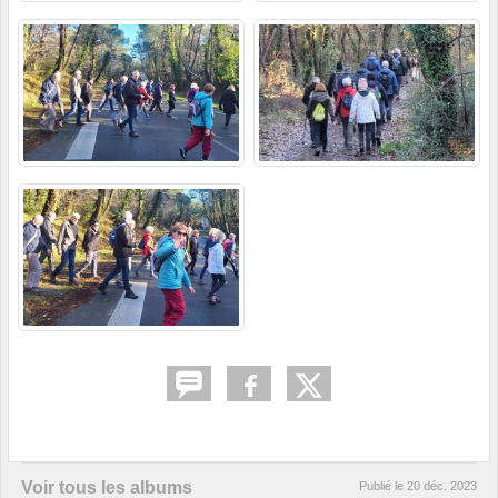
Voir tous les albums
Publié le
20 déc. 2023