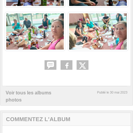
Voir tous les albums
Publié le
30 mai 2023
photos
COMMENTEZ L'ALBUM