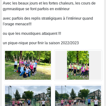
Avec les beaux jours et les fortes chaleurs, les cours de
gymnastique se font parfois en extérieur
avec parfois des replis stratégiques à l'intérieur quand
l'orage menace!!!
ou que les moustiques attaquent !!!
un pique-nique pour finir la saison 2022/2023