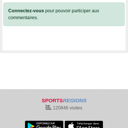
Connectez-vous
pour pouvoir participer aux
commentaires.
SPORTS
REGIONS
120846
visites