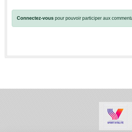
Connectez-vous
pour pouvoir participer aux commenta