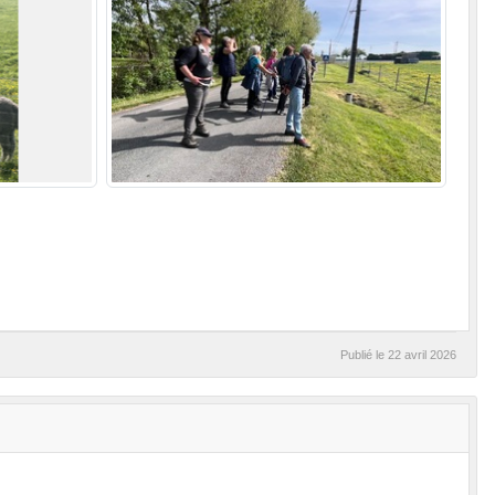
Publié le
22 avril 2026