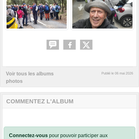
Voir tous les albums
Publié le
06 mai 2026
photos
COMMENTEZ L'ALBUM
Connectez-vous
pour pouvoir participer aux