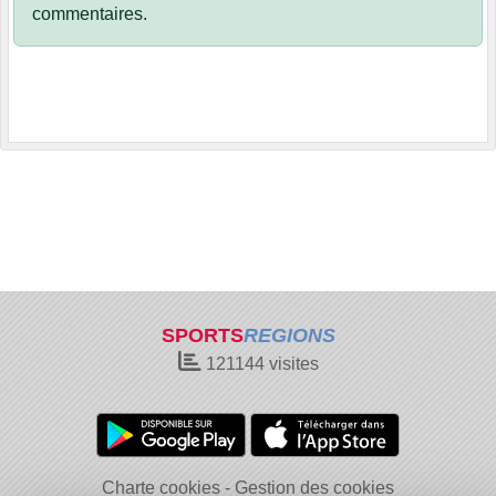
commentaires.
SPORTS
REGIONS
121144
visites
Charte cookies
Gestion des cookies