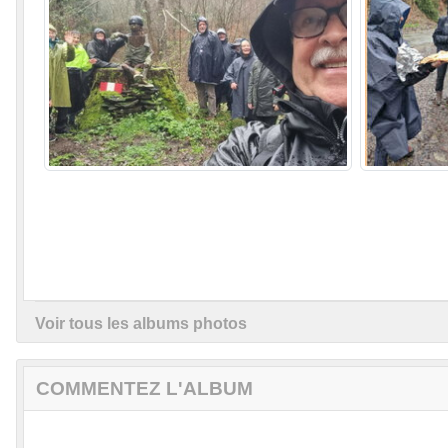
Voir tous les albums photos
COMMENTEZ L'ALBUM