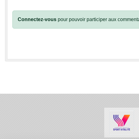
Connectez-vous
pour pouvoir participer aux commenta