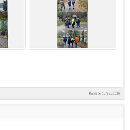
Publié le
01 févr. 2026