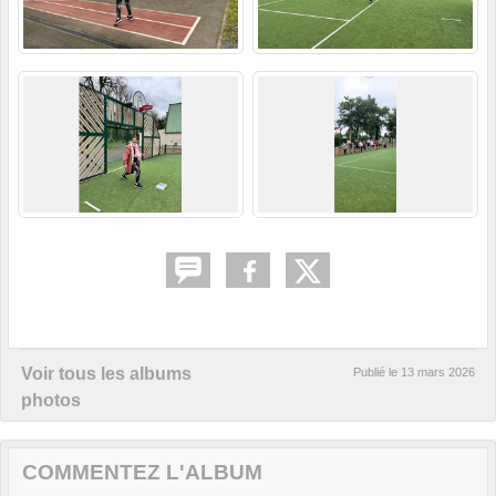
Voir tous les albums
Publié le
13 mars 2026
photos
COMMENTEZ L'ALBUM