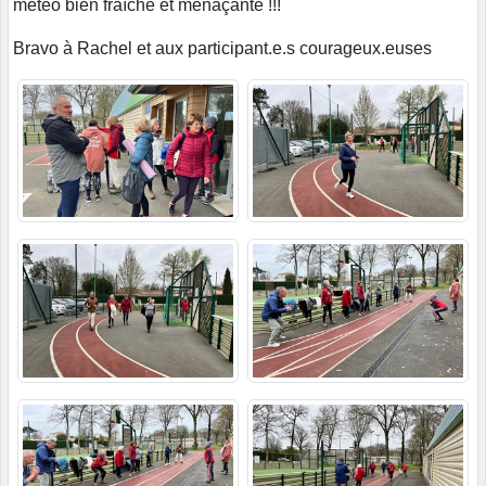
météo bien fraîche et menaçante !!!
Bravo à Rachel et aux participant.e.s courageux.euses