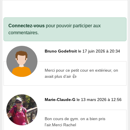
Connectez-vous
pour pouvoir participer aux
commentaires.
Bruno Godefroit
le 17 juin 2026 à 20:34
Merci pour ce petit cour en extérieur, on
avait plus d’air 👍
Marie-Claude-G
le 13 mars 2026 à 12:56
Bon cours de gym. on a bien pris
l'air.Merci Rachel