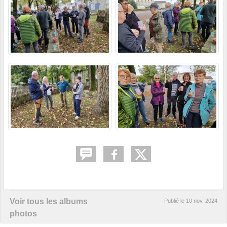
Voir tous les albums
Publié le
10 nov. 2024
photos