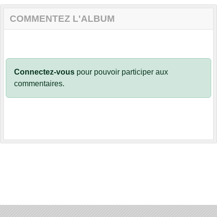
COMMENTEZ L'ALBUM
Connectez-vous
pour pouvoir participer aux
commentaires.