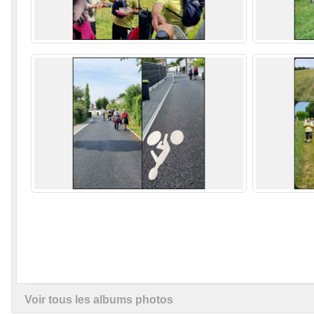
Voir tous les albums photos