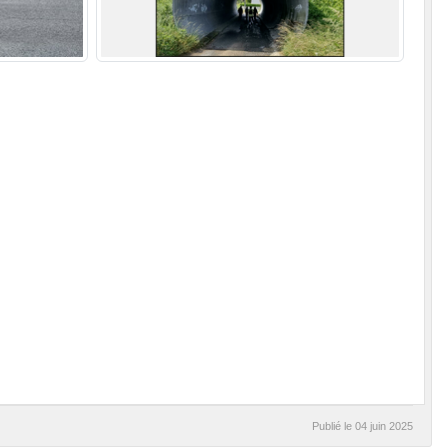
Publié le
04 juin 2025