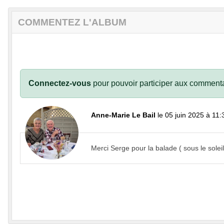
COMMENTEZ L'ALBUM
Connectez-vous
pour pouvoir participer aux commenta
Anne-Marie Le Bail
le 05 juin 2025 à 11:
Merci Serge pour la balade ( sous le sol