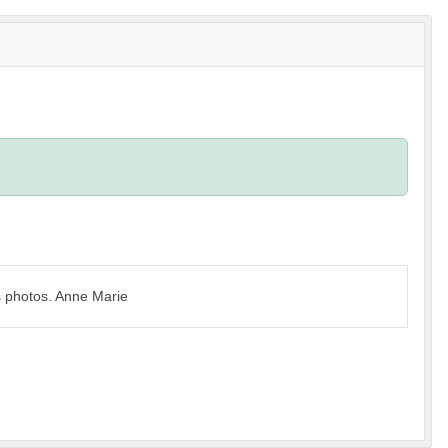
s photos. Anne Marie