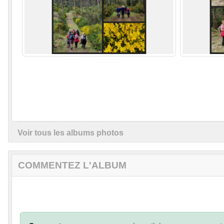
Voir tous les albums photos
COMMENTEZ L'ALBUM