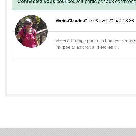
Connectez-vous
pour pouvoir participer aux commenta
Marie-Claude-G
le 08 avril 2024 à 13:36
Merci à Philippe pour ces bonnes viennois
Philippe tu as droit à 4 étoiles ✨.