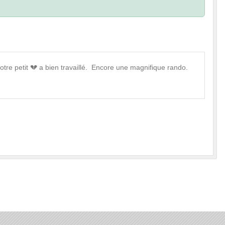
tre petit 💔 a bien travaillé. Encore une magnifique rando.