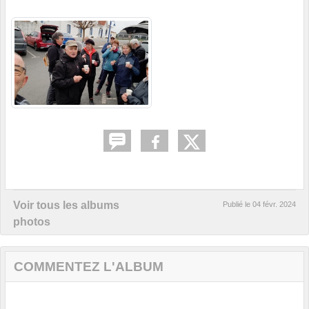
Voir tous les albums
Publié le
04 févr. 2024
photos
COMMENTEZ L'ALBUM