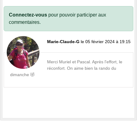
Connectez-vous
pour pouvoir participer aux
commentaires.
Marie-Claude-G
le 05 février 2024 à 19:15
Merci Muriel et Pascal. Après l'effort, le
réconfort. On aime bien la rando du
dimanche 🤣