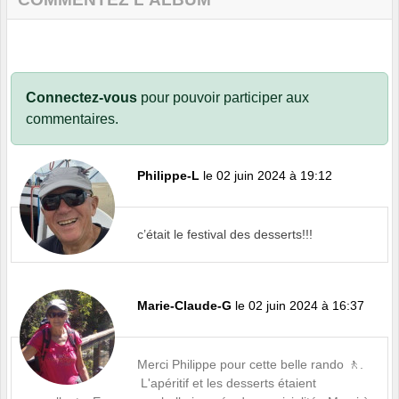
Connectez-vous
pour pouvoir participer aux
commentaires.
Philippe-L
le 02 juin 2024 à 19:12
c’était le festival des desserts!!!
Marie-Claude-G
le 02 juin 2024 à 16:37
Merci Philippe pour cette belle rando 🚶.
L'apéritif et les desserts étaient