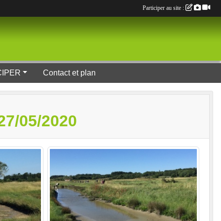
Participer au site :
CIPER
Contact et plan
7/05/2020