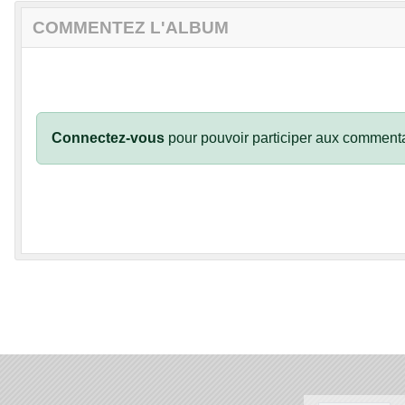
COMMENTEZ L'ALBUM
Connectez-vous
pour pouvoir participer aux commenta