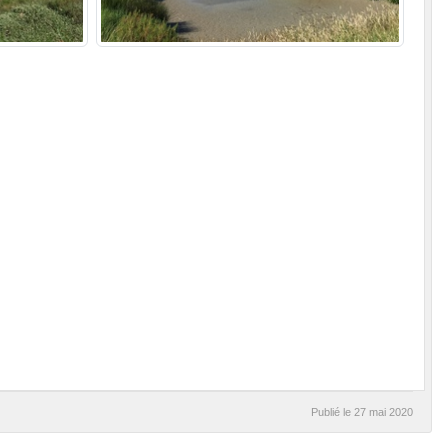
Publié le
27 mai 2020