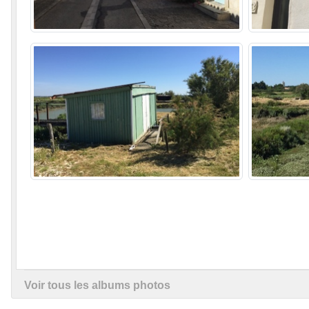
Voir tous les albums photos