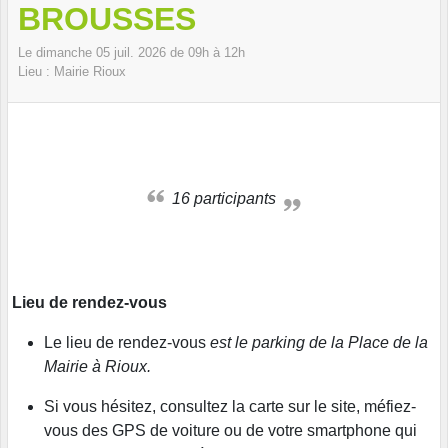
BROUSSES
Le
dimanche
05
juil.
2026
de 09h à 12h
Lieu :
Mairie
Rioux
16 participants
Lieu de rendez-vous
Le lieu de rendez-vous
est le parking de la Place de la
Mairie à Rioux.
Si vous hésitez, consultez la carte sur le site, méfiez-
vous des GPS de voiture ou de votre smartphone qui