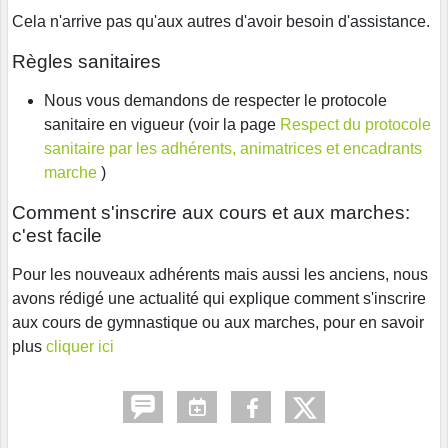
Cela n'arrive pas qu'aux autres d'avoir besoin d'assistance.
Règles sanitaires
Nous vous demandons de respecter le protocole
sanitaire en vigueur (voir la page
Respect du protocole
sanitaire par les adhérents, animatrices et encadrants
marche
)
Comment s'inscrire aux cours et aux marches:
c'est facile
Pour les nouveaux adhérents mais aussi les anciens, nous
avons rédigé une actualité qui explique comment s'inscrire
aux cours de gymnastique ou aux marches, pour en savoir
plus
cliquer ici