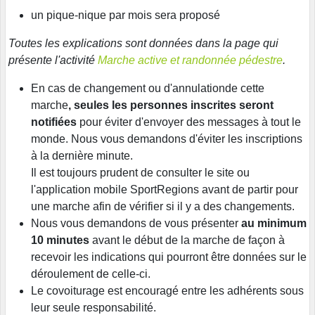
un pique-nique par mois sera proposé
Toutes les explications sont données dans la page qui
présente l'activité
Marche active et randonnée pédestre
.
En cas de changement ou d'annulationde cette
marche
, seules les personnes inscrites seront
notifiées
pour éviter d'envoyer des messages à tout le
monde. Nous vous demandons d'éviter les inscriptions
à la dernière minute.
Il est toujours prudent de consulter le site ou
l'application mobile SportRegions avant de partir pour
une marche afin de vérifier si il y a des changements.
Nous vous demandons de vous présenter
au minimum
10 minutes
avant le début de la marche de façon à
recevoir les indications qui pourront être données sur le
déroulement de celle-ci.
Le covoiturage est encouragé entre les adhérents sous
leur seule responsabilité.