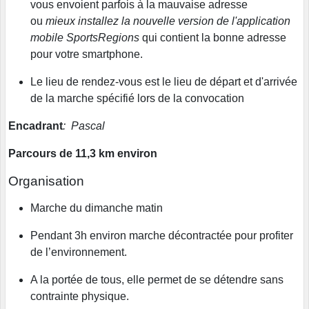
vous envoient parfois à la mauvaise adresse
ou
mieux installez la nouvelle version de l'application
mobile SportsRegions
qui contient la bonne adresse
pour votre smartphone.
Le lieu de rendez-vous est le lieu de départ et d'arrivée
de la marche spécifié lors de la convocation
Encadrant
: Pascal
Parcours de 11,3 km environ
Organisation
Marche du dimanche matin
Pendant 3h environ marche décontractée pour profiter
de l’environnement.
A la portée de tous, elle permet de se détendre sans
contrainte physique.