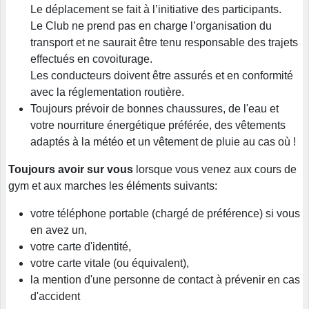
Le déplacement se fait à l’initiative des participants.
Le Club ne prend pas en charge l’organisation du
transport et ne saurait être tenu responsable des trajets
effectués en covoiturage.
Les conducteurs doivent être assurés et en conformité
avec la réglementation routière.
Toujours prévoir de bonnes chaussures, de l'eau et
votre nourriture énergétique préférée, des vêtements
adaptés à la météo et un vêtement de pluie au cas où !
Toujours avoir sur vous
lorsque vous venez aux cours de
gym et aux marches les éléments suivants:
votre téléphone portable (chargé de préférence) si vous
en avez un,
votre carte d'identité,
votre carte vitale (ou équivalent),
la mention d'une personne de contact à prévenir en cas
d'accident