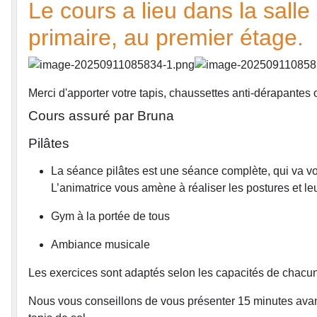
Le cours a lieu dans la salle
primaire, au premier étage.
Merci d'apporter votre tapis, chaussettes anti-dérapantes 
Cours assuré par Bruna
Pilâtes
La séance pilâtes est une séance complète, qui va vo
L’animatrice vous amène à réaliser les postures et le
Gym à la portée de tous
Ambiance musicale
Les exercices sont adaptés selon les capacités de chacun
Nous vous conseillons de vous présenter 15 minutes avant 