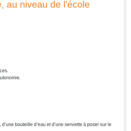
e, au niveau de l'école
ces.
 autonomie.
’une bouteille d’eau et d’une serviette à poser sur le