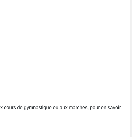
ux cours de gymnastique ou aux marches, pour en savoir