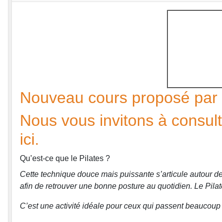
Nouveau cours proposé par n
Nous vous invitons à consult
ici
.
Qu’est-ce que le Pilates ?
Cette technique douce mais puissante s’articule autour de 
afin de retrouver une bonne posture au quotidien. Le Pilat
C’est une activité idéale pour ceux qui passent beaucoup