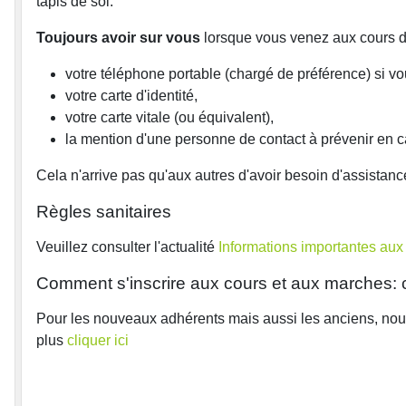
tapis de sol.
Toujours avoir sur vous
lorsque vous venez aux cours d
votre téléphone portable (chargé de préférence) si v
votre carte d'identité,
votre carte vitale (ou équivalent),
la mention d'une personne de contact à prévenir en c
Cela n'arrive pas qu'aux autres d'avoir besoin d'assistanc
Règles sanitaires
Veuillez consulter l'actualité
Informations importantes aux
Comment s'inscrire aux cours et aux marches: c'
Pour les nouveaux adhérents mais aussi les anciens, nou
plus
cliquer ici