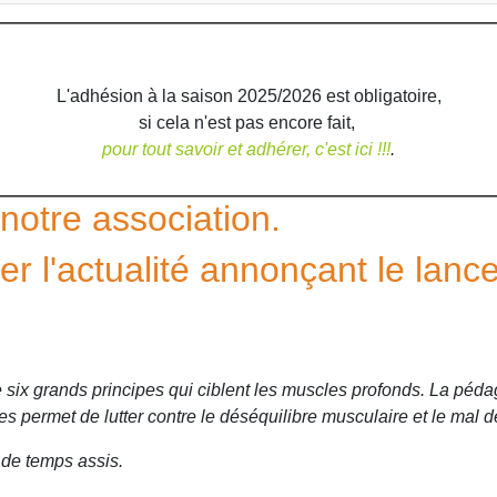
L'adhésion à la saison 2025/2026 est obligatoire,
si cela n'est pas encore fait,
pour tout savoir et adhérer, c'est ici !!!
.
otre association.
er l'actualité annonçant le lan
six grands principes qui ciblent les muscles profonds. La pédag
es permet de lutter contre le déséquilibre musculaire et le mal d
 de temps assis.