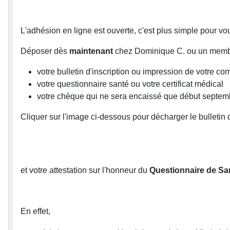
L'adhésion en ligne est ouverte, c'est plus simple pour vo
Déposer dès
maintenant
chez Dominique C. ou un memb
votre bulletin d'inscription ou impression de votre 
votre questionnaire santé ou votre certificat médical
votre chèque qui ne sera encaissé que début septem
Cliquer sur l'image ci-dessous pour décharger le bulletin d
et votre attestation sur l'honneur du
Questionnaire de Sa
En effet,