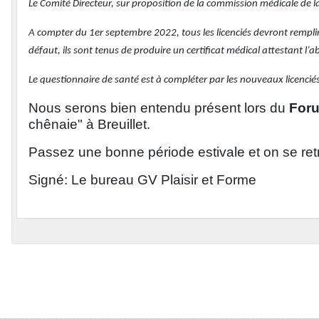
Le Comité Directeur, sur proposition de la commission médicale de la
A compter du 1er septembre 2022, tous les licenciés devront rempli
défaut, ils sont tenus de produire un certificat médical attestant l’
Le questionnaire de santé est à compléter par les nouveaux licenciés 
Nous serons bien entendu présent lors du
Foru
chênaie" à Breuillet.
Passez une bonne période estivale et on se ret
Signé: Le bureau GV Plaisir et Forme