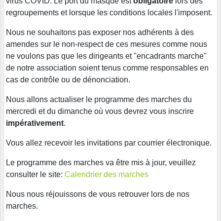
virus COVID. Le port du masque est
obligatoire
lors des
regroupements et lorsque les conditions locales l'imposent.
Nous ne souhaitons pas exposer nos adhérents à des
amendes sur le non-respect de ces mesures comme nous
ne voulons pas que les dirigeants et "encadrants marche"
de notre association soient tenus comme responsables en
cas de contrôle ou de dénonciation.
Nous allons actualiser le programme des marches du
mercredi et du dimanche où vous devrez vous inscrire
impérativement
.
Vous allez recevoir les invitations par courrier électronique.
Le programme des marches va être mis à jour, veuillez
consulter le site:
Calendrier des marches
Nous nous réjouissons de vous retrouver lors de nos
marches.