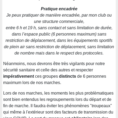
Pratique encadrée
Je peux pratiquer de manière encadrée, par mon club ou
une structure commerciale,
entre 6 h et 19 h, sans contact et sans limitation de durée,
dans l’espace public (6 personnes maximum) sans
restriction de déplacement, dans les équipements sportifs
de plein air sans restriction de déplacement, sans limitation
de nombre mais dans le respect des protocoles.
Néanmoins, nous devrons être très vigilants pour notre
sécurité sanitaire et celle des autres et respecter
impérativement
ces groupes
distincts
de 6 personnes
maximum lors de nos marches.
Lors de nos marches, les moments les plus problèmatiques
sont bien entendus les regroupements lors du départ et de
fin de marche. Il faudra éviter les phénomènes "troupeaux"
qui même à l'extérieur sont des facteurs de transmission du