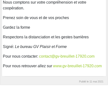
Nous comptons sur votre compréhension et votre
coopération.
Prenez soin de vous et de vos proches
Gardez la forme
Respectons la distanciation et les gestes barrières
Signé:
Le bureau GV Plaisir et Forme
Pour nous contacter:
contact@gv-breuillet-17920.com
Pour nous retrouver allez sur
www.gv-breuillet-17920.com
Publié le
11 mai 2021