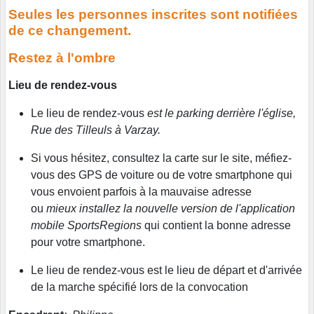
Seules les personnes inscrites sont notifiées
de ce changement.
Restez à l'ombre
Lieu de rendez-vous
Le lieu de rendez-vous
est le parking derrière l'église,
Rue des Tilleuls à Varzay.
Si vous hésitez, consultez la carte sur le site, méfiez-
vous des GPS de voiture ou de votre smartphone qui
vous envoient parfois à la mauvaise adresse
ou
mieux installez la nouvelle version de l'application
mobile SportsRegions
qui contient la bonne adresse
pour votre smartphone.
Le lieu de rendez-vous est le lieu de départ et d'arrivée
de la marche spécifié lors de la convocation