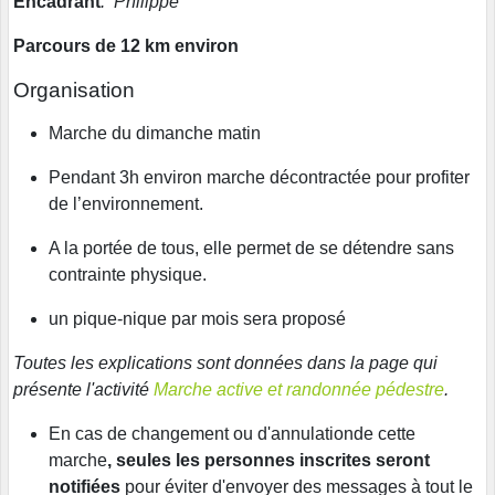
Encadrant
: Philippe
Parcours de 12 km environ
Organisation
Marche du dimanche matin
Pendant 3h environ marche décontractée pour profiter
de l’environnement.
A la portée de tous, elle permet de se détendre sans
contrainte physique.
un pique-nique par mois sera proposé
Toutes les explications sont données dans la page qui
présente l'activité
Marche active et randonnée pédestre
.
En cas de changement ou d'annulationde cette
marche
, seules les personnes inscrites seront
notifiées
pour éviter d'envoyer des messages à tout le