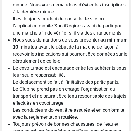
monde. Nous vous demandons d'éviter les inscriptions
à la dernière minute.
Il est toujours prudent de consulter le site ou
l'application mobile SportRegions avant de partir pour
une marche afin de vérifier si il y a des changements.
Nous vous demandons de vous présenter
au minimum
10 minutes
avant le début de la marche de façon à
recevoir les indications qui pourront être données sur le
déroulement de celle-ci.
Le covoiturage est encouragé entre les adhérents sous
leur seule responsabilité.
Le déplacement se fait à l’initiative des participants.
Le Club ne prend pas en charge l’organisation du
transport et ne saurait être tenu responsable des trajets
effectués en covoiturage.
Les conducteurs doivent être assurés et en conformité
avec la réglementation routière.
Toujours prévoir de bonnes chaussures, de l'eau et