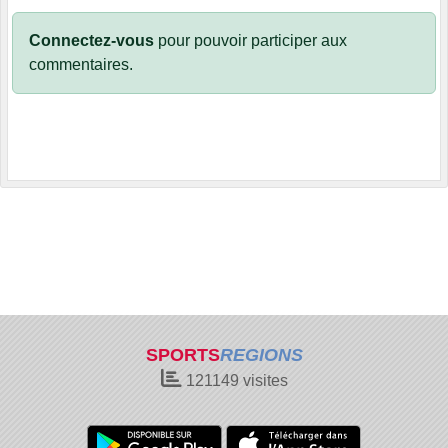
Connectez-vous
pour pouvoir participer aux
commentaires.
SPORTS
REGIONS
121149
visites