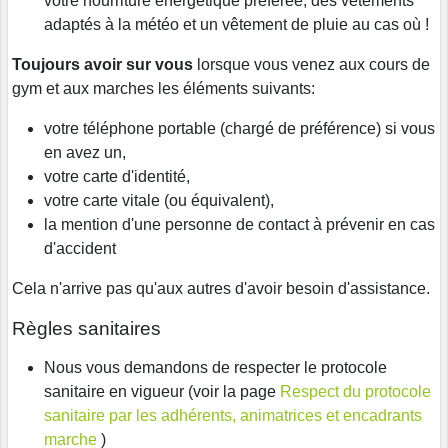
votre nourriture énergétique préférée, des vêtements
adaptés à la météo et un vêtement de pluie au cas où !
Toujours avoir sur vous
lorsque vous venez aux cours de
gym et aux marches les éléments suivants:
votre téléphone portable (chargé de préférence) si vous
en avez un,
votre carte d'identité,
votre carte vitale (ou équivalent),
la mention d'une personne de contact à prévenir en cas
d'accident
Cela n'arrive pas qu'aux autres d'avoir besoin d'assistance.
Règles sanitaires
Nous vous demandons de respecter le protocole
sanitaire en vigueur (voir la page
Respect du protocole
sanitaire par les adhérents, animatrices et encadrants
marche
)