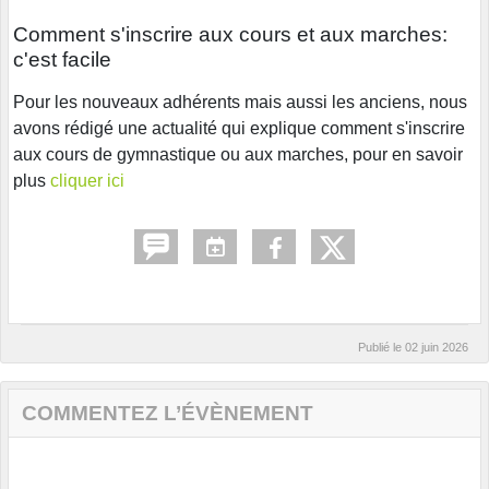
Comment s'inscrire aux cours et aux marches:
c'est facile
Pour les nouveaux adhérents mais aussi les anciens, nous
avons rédigé une actualité qui explique comment s'inscrire
aux cours de gymnastique ou aux marches, pour en savoir
plus
cliquer ici
Publié le
02 juin 2026
COMMENTEZ L’ÉVÈNEMENT